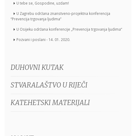
U tebe se, Gospodine, uzdam!
U Zagrebu održana znanstveno-projektna konferencija
“Prevencija trgovanja ljudima”
U Osijeku održana konferencije „Prevencija trgovanja ljudima“
Pozvani i poslani - 14. 01. 2020.
DUHOVNI KUTAK
STVARALAŠTVO U RIJEČI
KATEHETSKI MATERIJALI