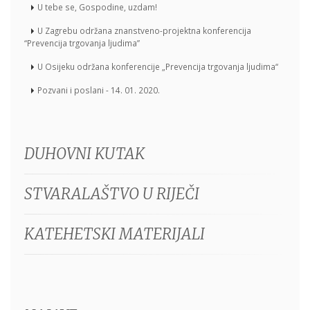
U tebe se, Gospodine, uzdam!
U Zagrebu održana znanstveno-projektna konferencija
“Prevencija trgovanja ljudima”
U Osijeku održana konferencije „Prevencija trgovanja ljudima“
Pozvani i poslani - 14. 01. 2020.
DUHOVNI KUTAK
STVARALAŠTVO U RIJEČI
KATEHETSKI MATERIJALI