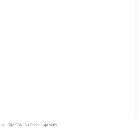
ozij DIJAKONIJA i Crkva koja služi