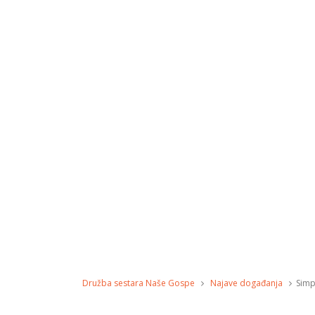
Družba sestara Naše Gospe
Najave događanja
Simp