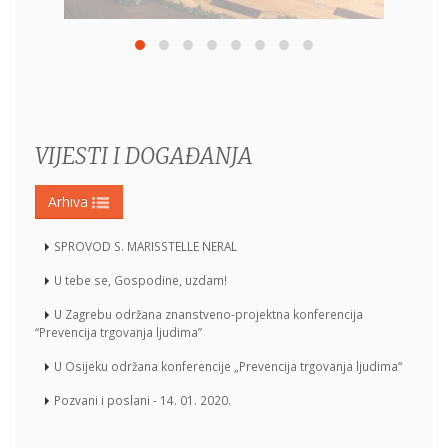
VIJESTI I DOGAĐANJA
Arhiva
SPROVOD S. MARISSTELLE NERAL
U tebe se, Gospodine, uzdam!
U Zagrebu održana znanstveno-projektna konferencija
“Prevencija trgovanja ljudima”
U Osijeku održana konferencije „Prevencija trgovanja ljudima“
Pozvani i poslani - 14. 01. 2020.