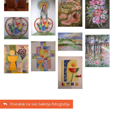
Povratak na sve Galerija fotografija