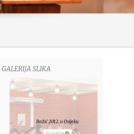
GALERIJA SLIKA
Božić 2012. u Osijeku
POGLEDAJ