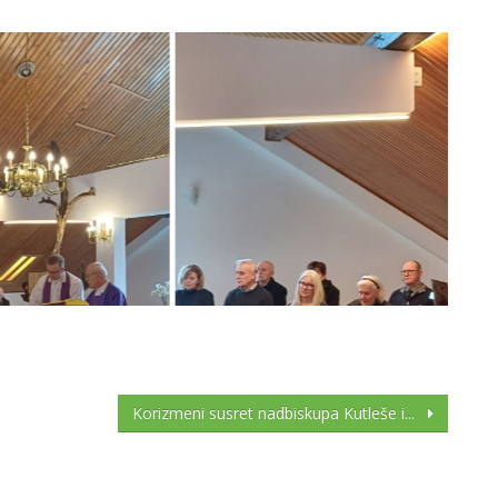
Korizmeni susret nadbiskupa Kutleše i...