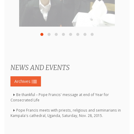
NEWS AND EVENTS
Archives
Be thankful – Pope Francis' message at end of Year for
Consecrated Life
Pope Francis meets with priests, religious and seminarians in
Kampala's cathedral, Uganda, Saturday, Nov. 28, 2015.