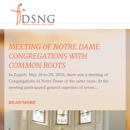
MEETING OF NOTRE DAME
CONGREGATIONS WITH
COMMON ROOTS
In Zagreb, May 26 to 29, 2016, there was a meeting of
Congregations of Notre Dame of the same roots. At the
meeting participated general superiors of seven...
READ MORE