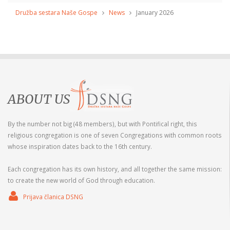
Družba sestara Naše Gospe
News
January 2026
ABOUT US
By the number not big (48 members), but with Pontifical right, this
religious congregation is one of seven Congregations with common roots
whose inspiration dates back to the 16th century.
Each congregation has its own history, and all together the same mission:
to create the new world of God through education.
Prijava članica DSNG